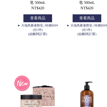
皂 500mL
皂 500mL
NT$420
NT$420
查看商品
查看商品
► 大地馬賽液態皂 | 特價$899
► 大地馬賽液態皂 | 特價$89
(任3件)
(任3件)
(結帳時計算)
(結帳時計算)