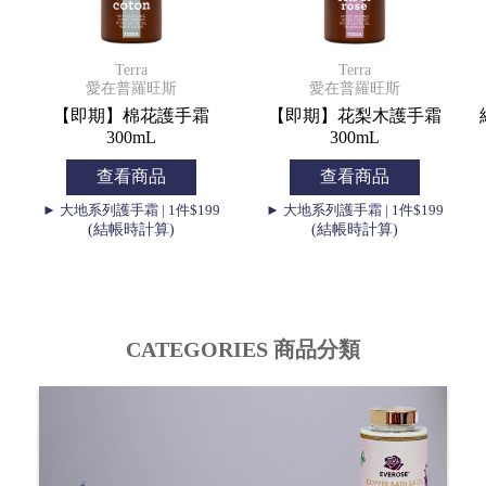
Terra
Terra
愛在普羅旺斯
愛在普羅旺斯
【即期】棉花護手霜
【即期】花梨木護手霜
300mL
300mL
查看商品
查看商品
► 大地系列護手霜 | 1件$199
► 大地系列護手霜 | 1件$199
(結帳時計算)
(結帳時計算)
CATEGORIES 商品分類