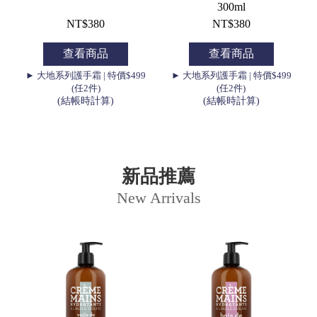
300ml
NT$380
NT$380
查看商品
查看商品
9
► 大地系列護手霜 | 特價$499
► 大地系列護手霜 | 特價$499
(任2件)
(任2件)
(結帳時計算)
(結帳時計算)
新品推薦
New Arrivals