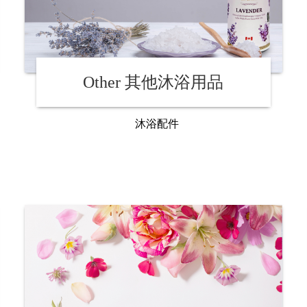
Other 其他沐浴用品
沐浴配件