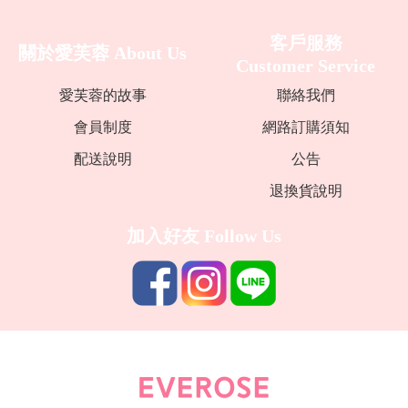
客戶服務
關於愛芙蓉
About Us
Customer Service
愛芙蓉的故事
聯絡我們
會員制度
網路訂購須知
配送說明
公告
退換貨說明
加入好友
Follow Us