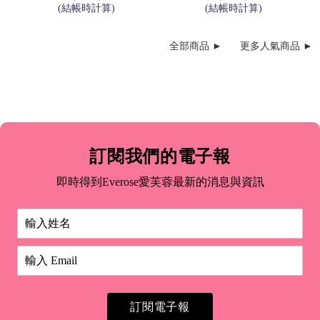
(結帳時計算)
(結帳時計算)
全部商品 ►
更多人氣商品 ►
訂閱我們的電子報
即時得到Everose愛芙蓉最新的消息與資訊
訂閱電子報