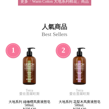
更多「Warm Cotton 大地系列棉花」商品
人氣商品
Best Sellers
1
2
Terra
Terra
愛在普羅旺斯
愛在普羅旺斯
大地系列 綠橄欖馬賽液態皂
大地系列 花梨木馬賽液態皂
500mL
500mL