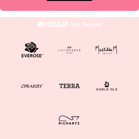
總代理品牌
Our Brands