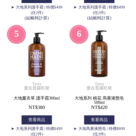
► 大地系列護手霜 | 特價$499
► 大地系列護手霜 | 特價$499
(任2件)
(任2件)
(結帳時計算)
(結帳時計算)
5
6
Terra
Terra
愛在普羅旺斯
愛在普羅旺斯
大地薰衣草 護手霜300ml
大地系列 棉花 馬賽液態皂
500ml
NT$380
NT$420
查看商品
查看商品
► 大地系列護手霜 | 特價$499
► 大地馬賽液態皂 | 特價$899
(任2件)
(任3件)