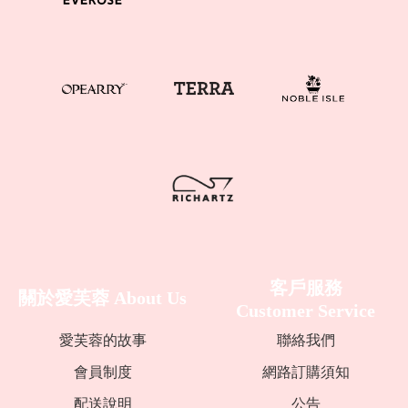
客戶服務
關於愛芙蓉
About Us
Customer Service
愛芙蓉的故事
聯絡我們
會員制度
網路訂購須知
配送說明
公告