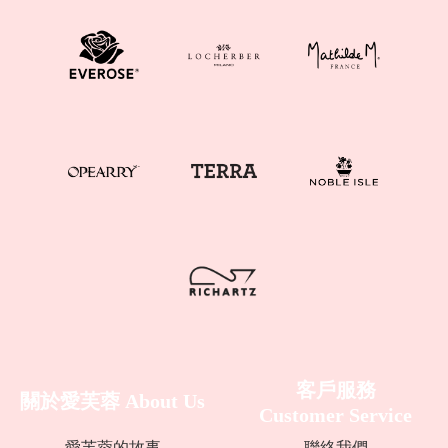
客戶服務
關於愛芙蓉
About Us
Customer Service
愛芙蓉的故事
聯絡我們