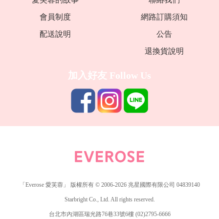
會員制度
網路訂購須知
配送說明
公告
退換貨說明
加入好友
Follow Us
「Everose 愛芙蓉」 版權所有 © 2006-2026 兆星國際有限公司 04839140
Starbright Co., Ltd. All rights reserved.
台北市內湖區瑞光路76巷33號6樓 (02)2795-6666