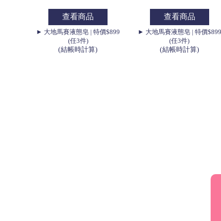
查看商品
查看商品
► 大地馬賽液態皂 | 特價$899
► 大地馬賽液態皂 | 特價$89
(任3件)
(任3件)
(結帳時計算)
(結帳時計算)