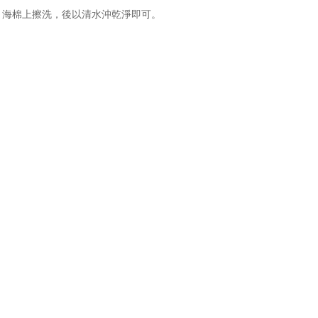
、海棉上擦洗，後以清水沖乾淨即可。