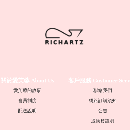
關於愛芙蓉
About Us
客戶服務
Customer Serv
愛芙蓉的故事
聯絡我們
會員制度
網路訂購須知
配送說明
公告
退換貨說明