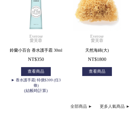
Everose
Everose
愛芙蓉
愛芙蓉
鈴蘭小百合 香水護手霜 30ml
天然海綿(大)
NT$350
NT$1800
查看商品
查看商品
► 香水護手霜| 特價$399 (任3
條)
(結帳時計算)
全部商品 ►
更多人氣商品 ►