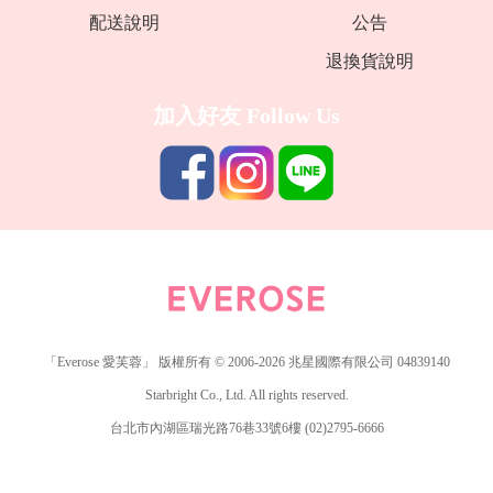
配送說明
公告
退換貨說明
加入好友
Follow Us
「Everose 愛芙蓉」 版權所有 © 2006-2026 兆星國際有限公司 04839140
Starbright Co., Ltd. All rights reserved.
台北市內湖區瑞光路76巷33號6樓 (02)2795-6666