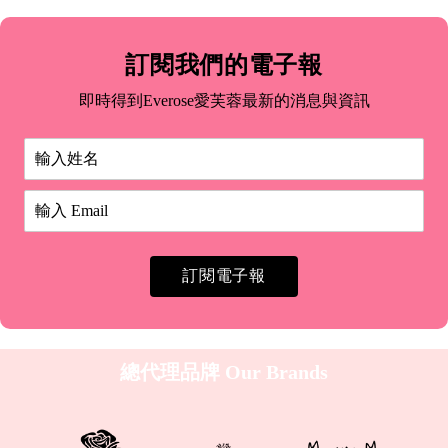
訂閱我們的電子報
即時得到Everose愛芙蓉最新的消息與資訊
訂閱電子報
總代理品牌
Our Brands