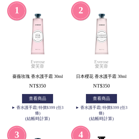
1
2
Everose
Everose
愛芙蓉
愛芙蓉
薔薇玫瑰 香水護手霜 30ml
日本櫻花 香水護手霜 30ml
NT$350
NT$350
查看商品
查看商品
► 香水護手霜| 特價$399 (任3
► 香水護手霜| 特價$399 (任3
條)
條)
(結帳時計算)
(結帳時計算)
3
4