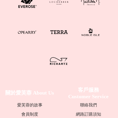
客戶服務
關於愛芙蓉
About Us
Customer Service
愛芙蓉的故事
聯絡我們
會員制度
網路訂購須知