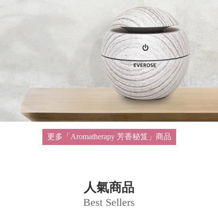
更多「Aromatherapy 芳香秘笈」商品
人氣商品
Best Sellers