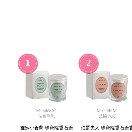
1
2
Mathilde M.
Mathilde M.
法國瑪恩
法國瑪恩
雅緻小蒼蘭 珠寶罐香石蓋
伯爵夫人 珠寶罐香石蓋