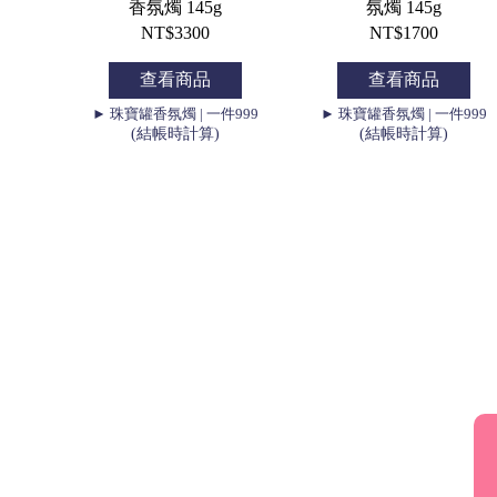
香氛燭 145g
氛燭 145g
NT$3300
NT$1700
查看商品
查看商品
► 珠寶罐香氛燭 | 一件999
► 珠寶罐香氛燭 | 一件999
(結帳時計算)
(結帳時計算)