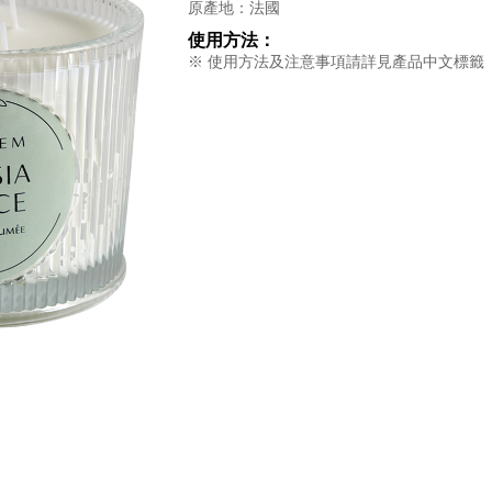
原產地：法國
使用方法：
※ 使用方法及注意事項請詳見產品中文標籤