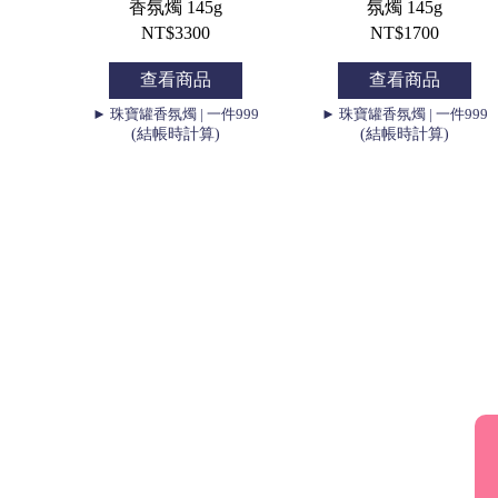
香氛燭 145g
氛燭 145g
NT$3300
NT$1700
查看商品
查看商品
► 珠寶罐香氛燭 | 一件999
► 珠寶罐香氛燭 | 一件999
(結帳時計算)
(結帳時計算)