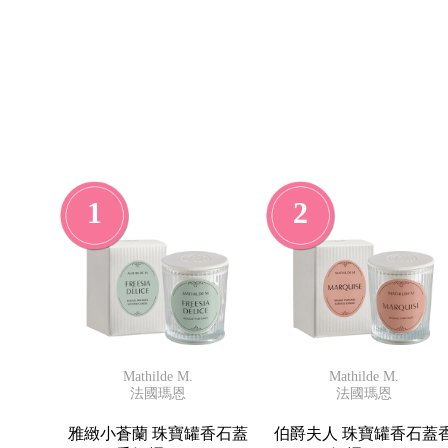
1
2
Mathilde M.
Mathilde M.
法國瑪恩
法國瑪恩
雅緻小蒼蘭 珠寶罐香石蓋
伯爵夫人 珠寶罐香石蓋