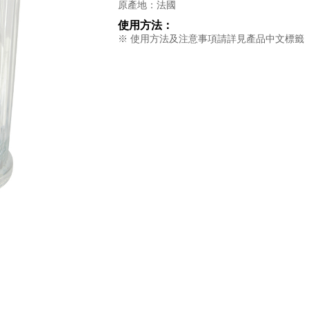
原產地：法國
使用方法：
※ 使用方法及注意事項請詳見產品中文標籤