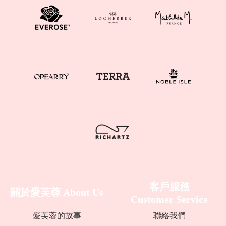
客戶服務
關於愛芙蓉
About Us
Customer Service
愛芙蓉的故事
聯絡我們