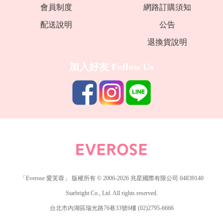
會員制度
網路訂購須知
配送說明
公告
退換貨說明
加入好友
Follow Us
「Everose 愛芙蓉」 版權所有 © 2006-2026 兆星國際有限公司 04839140
Starbright Co., Ltd. All rights reserved.
台北市內湖區瑞光路76巷33號6樓 (02)2795-6666